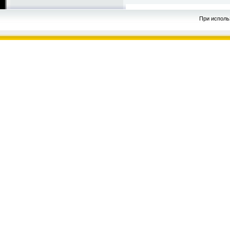
При исполь