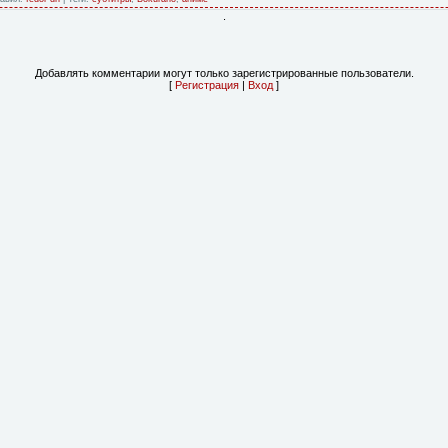
.
Добавлять комментарии могут только зарегистрированные пользователи.
[
Регистрация
|
Вход
]