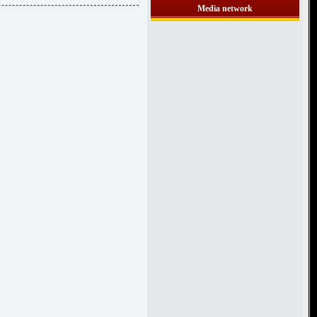
Media network