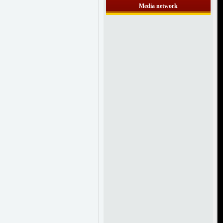
Media network