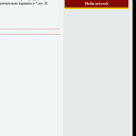
ончательно варианта в *.ass. И
Media network