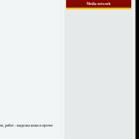
Media network
в, работ - выделка кожи и прочее