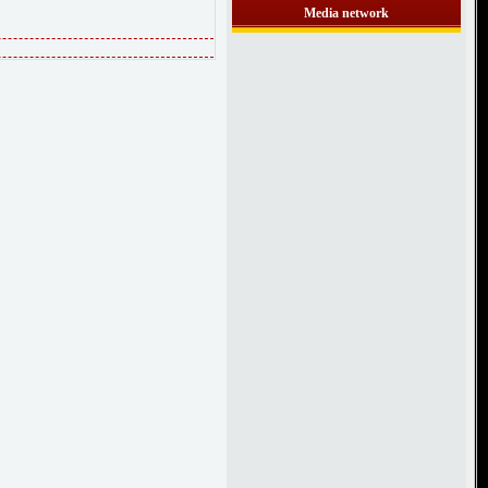
Media network