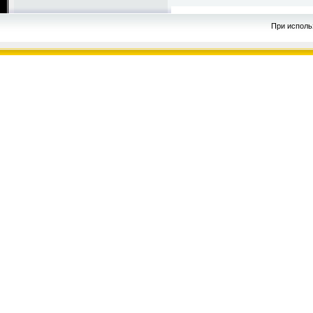
При исполь