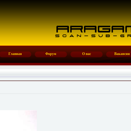
Главная
Форум
О нас
Вакансии