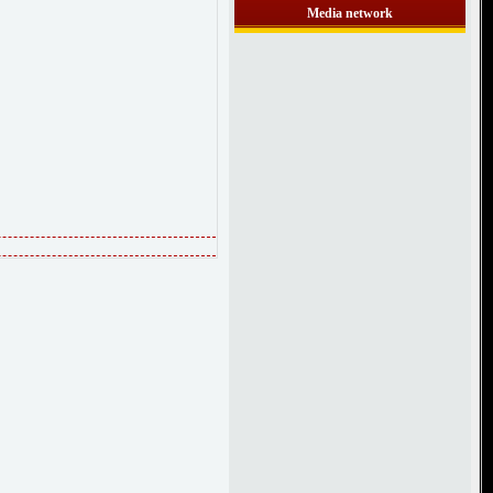
Media network