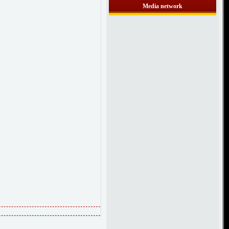
Media network