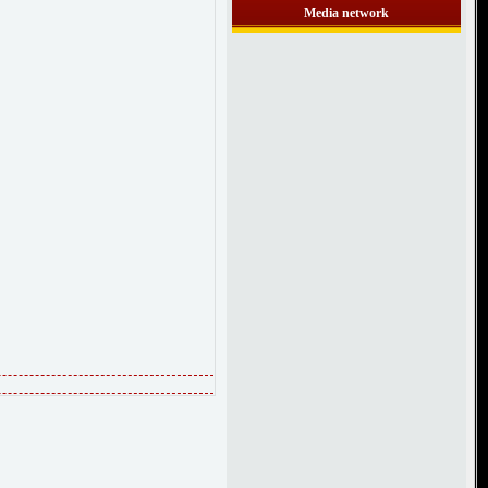
Media network