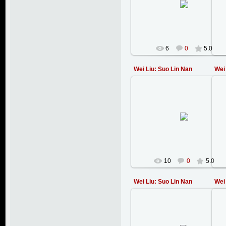
fedor
6
0
5.0
Wei Liu: Suo Lin Nan
Wei
13.03.2009
fedor
10
0
5.0
Wei Liu: Suo Lin Nan
Wei
12.03.2009