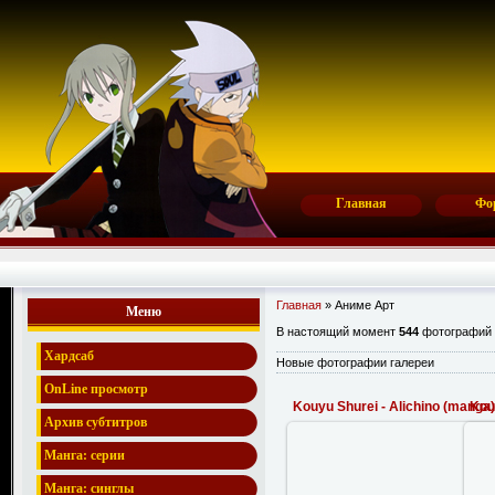
Главная
Фо
Главная
» Аниме Арт
Меню
В настоящий момент
544
фотографий
Хардсаб
Новые фотографии галереи
OnLine просмотр
Kouyu Shurei - Alichino (manga)
Kou
Архив субтитров
Манга: серии
Манга: синглы