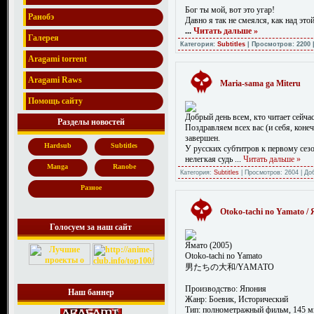
Бог ты мой, вот это угар!
Ранобэ
Давно я так не смеялся, как над эт
...
Читать дальше »
Галерея
Категория:
Subtitles
|
Просмотров:
2200
Aragami torrent
Aragami Raws
Maria-sama ga Miteru
Помощь сайту
Добрый день всем, кто читает сейчас
Разделы новостей
Поздравляем всех вас (и себя, коне
завершен.
Hardsub
Subtitles
У русских субтитров к первому сезо
нелегкая судь
...
Читать дальше »
Manga
Ranobe
Категория:
Subtitles
|
Просмотров:
2604
|
До
Разное
Otoko-tachi no Yamato / 
Голосуем за наш сайт
Ямато (2005)
Otoko-tachi no Yamato
男たちの大和/YAMATO
Производство: Япония
Наш баннер
Жанр: Боевик, Исторический
Тип: полнометражный фильм, 145 м