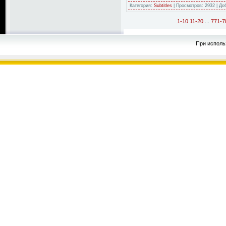
Категория:
Subtitles
|
Просмотров:
2932
|
До
1-10
11-20
...
771-7
При исполь