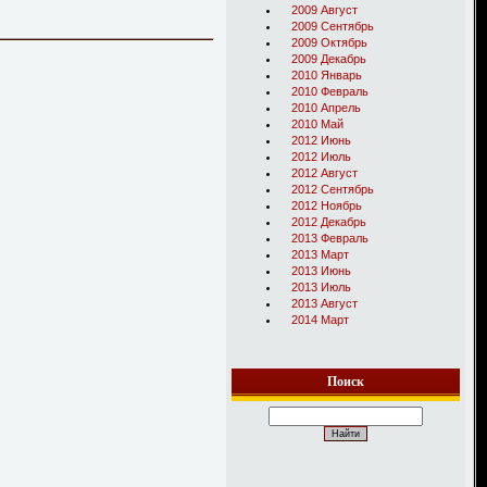
2009 Август
2009 Сентябрь
2009 Октябрь
2009 Декабрь
2010 Январь
2010 Февраль
2010 Апрель
2010 Май
2012 Июнь
2012 Июль
2012 Август
2012 Сентябрь
2012 Ноябрь
2012 Декабрь
2013 Февраль
2013 Март
2013 Июнь
2013 Июль
2013 Август
2014 Март
Поиск