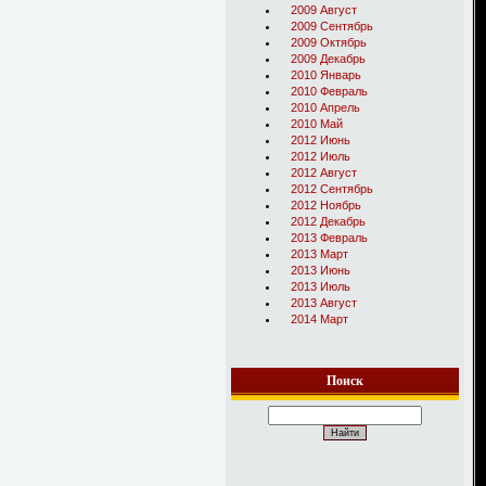
2009 Август
2009 Сентябрь
2009 Октябрь
2009 Декабрь
2010 Январь
2010 Февраль
2010 Апрель
2010 Май
2012 Июнь
2012 Июль
2012 Август
2012 Сентябрь
2012 Ноябрь
2012 Декабрь
2013 Февраль
2013 Март
2013 Июнь
2013 Июль
2013 Август
2014 Март
Поиск