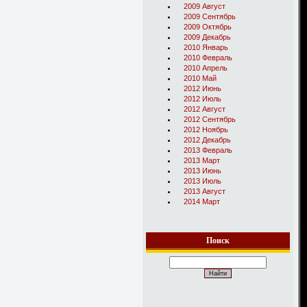
2009 Август
2009 Сентябрь
2009 Октябрь
2009 Декабрь
2010 Январь
2010 Февраль
2010 Апрель
2010 Май
2012 Июнь
2012 Июль
2012 Август
2012 Сентябрь
2012 Ноябрь
2012 Декабрь
2013 Февраль
2013 Март
2013 Июнь
2013 Июль
2013 Август
2014 Март
Поиск