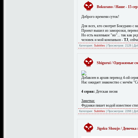
Bokurano / Наше - 15 се
Доброго времени суток!
Для всех, кто смотрит Бокурано с 
Проект вышел из заморозки, перев
Но есть маленькое "но"... так как 
человек и мой компаньон -
TJ
, сейч
Категория:
Subtitles
|
Просмотров:
2128
|
До
Shigurui / Одержимые с
Добавлен в архив перевод 4-ой сери
Нас ожидает знакомство с мечём "
4 серия:
Детская песня
Заметки:
Фудзики пишет водой известное ст
Категория:
Subtitles
|
Просмотров:
2268
|
До
Jigoku Shoujo / Девочка 