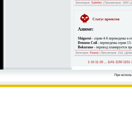
Категория:
Subtitles
|
Просмотров:
3420
|
Статус проектов
Аниме:
Shigurui
- серии 4-6 переведены и о
Dennou Coil
- переведены серии 13-
Bokurano
- перевод планируется пр
Категория:
Разное
|
Просмотров:
2111
|
Доба
1-10
11-20
...
1141-1150
1151-
При исполь