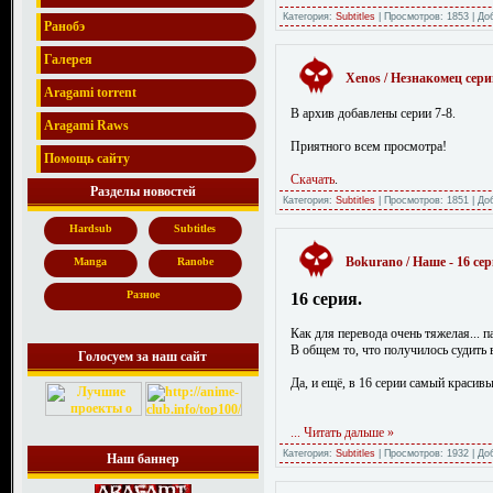
Категория:
Subtitles
|
Просмотров:
1853
|
До
Ранобэ
Галерея
Xenos / Незнакомец сери
Aragami torrent
В архив добавлены серии 7-8.
Aragami Raws
Приятного всем просмотра!
Помощь сайту
Скачать
.
Разделы новостей
Категория:
Subtitles
|
Просмотров:
1851
|
До
Hardsub
Subtitles
Bokurano / Наше - 16 се
Manga
Ranobe
Разное
16 серия.
Как для перевода очень тяжелая... п
В общем то, что получилось судить 
Голосуем за наш сайт
Да, и ещё, в 16 серии самый красив
...
Читать дальше »
Категория:
Subtitles
|
Просмотров:
1932
|
До
Наш баннер